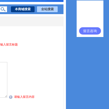
留言咨询
请输入留言标题
请输入留言内容