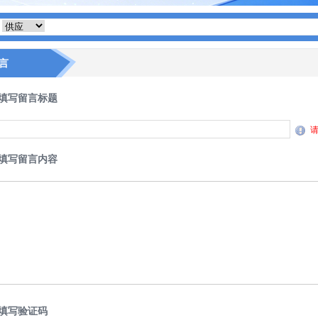
言
填写留言标题
填写留言内容
填写验证码