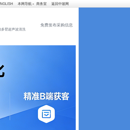
NGLISH
本网导航
商务室
返回中玻网
免费发布采购信息
动多臂超声波清洗